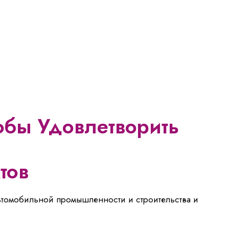
обы Удовлетворить
тов
 автомобильной промышленности и строительства и