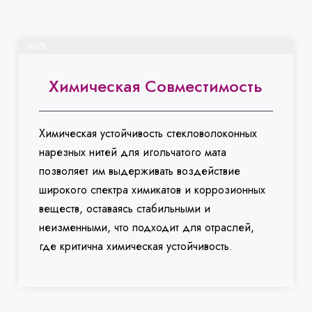
Завершить проект
90%
Химическая Совместимость
Химическая устойчивость стекловолоконных
нарезных нитей для игольчатого мата
позволяет им выдерживать воздействие
широкого спектра химикатов и коррозионных
веществ, оставаясь стабильными и
неизменными, что подходит для отраслей,
где критична химическая устойчивость.