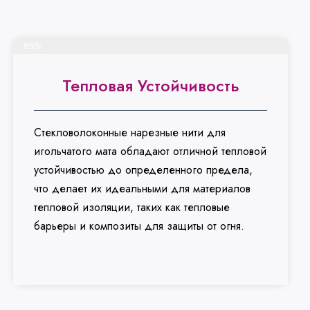
Завершить проект
85%
Тепловая Устойчивость
Стекловолоконные нарезные нити для
игольчатого мата обладают отличной тепловой
устойчивостью до определенного предела,
что делает их идеальными для материалов
тепловой изоляции, таких как тепловые
барьеры и композиты для защиты от огня.