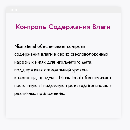
Завершить проект
90%
Контроль Содержания Влаги
Niumaterial обеспечивает контроль
содержания влаги в своих стекловолоконных
нарезных нитях для игольчатого мата,
поддерживая оптимальный уровень
влажности, продукты Niumaterial обеспечивают
постоянную и надежную производительность в
различных приложениях.